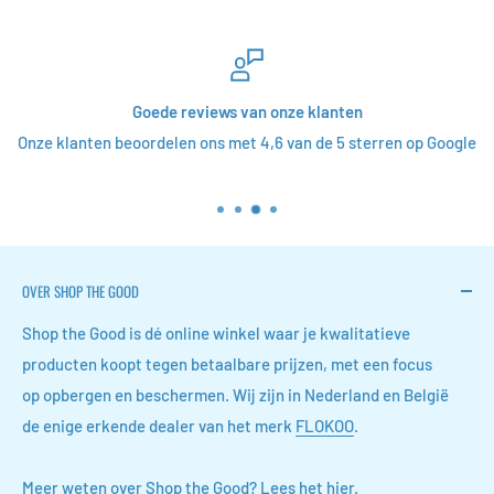
Goede reviews van onze klanten
Onze klanten beoordelen ons met 4,6 van de 5 sterren op Google
OVER SHOP THE GOOD
Shop the Good is dé online winkel waar je kwalitatieve
producten koopt tegen betaalbare prijzen, met een focus
op opbergen en beschermen. Wij zijn in Nederland en België
de enige erkende dealer van het merk
FLOKOO
.
Meer weten over Shop the Good?
Lees het hier
.