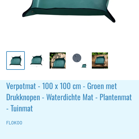
Verpotmat - 100 x 100 cm - Groen met
Drukknopen - Waterdichte Mat - Plantenmat
- Tuinmat
FLOKOO