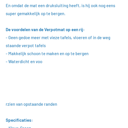
En omdat de mat een druksluiting heeft, is hij ook nog eens
super gemakkelijk op te bergen.
De voordelen van de Verpotmat op een rij:
- Geen gedoe meer met vieze tafels, vloeren of in de weg
staande verpot tafels
- Makkelijk schoon te maken en op te bergen
- Waterdicht en voo
rzien van opstaande randen
Specificaties: