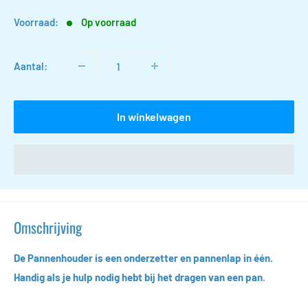
Voorraad:
Op voorraad
Aantal:
In winkelwagen
Omschrijving
De Pannenhouder is een onderzetter en pannenlap in één.
Handig als je hulp nodig hebt bij het dragen van een pan.