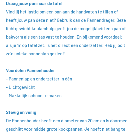
Draag jouw pan naar de tafel
Vind jij het lastig om een pan aan de handvaten te tillen of
heeft jouw pan deze niet? Gebruik dan de Pannendrager. Deze
lichtgewicht keukenhulp geeft jou de mogelijkheid een pan of
bakvorm als een tas vast te houden. En bijkomend voordeel:
als je ‘m op tafel zet, is het direct een onderzetter. Heb jij ooit
zo’n unieke pannenlap gezien?
Voordelen Pannenhouder
- Pannenlap en onderzetter in één
- Lichtgewicht
- Makkelijk schoon te maken
Stevig en veilig
De Pannenhouder heeft een diameter van 20 cm en is daarmee
geschikt voor middelgrote kookpannen.
Je hoeft niet bang te