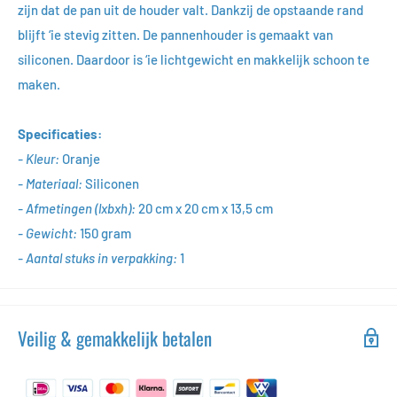
zijn dat de pan uit de houder valt. Dankzij de opstaande rand
blijft ‘ie stevig zitten. De pannenhouder is gemaakt van
siliconen. Daardoor is ‘ie lichtgewicht en makkelijk schoon te
maken.
Specificaties:
- Kleur:
Oranje
- Materiaal:
Siliconen
- Afmetingen (lxbxh):
20 cm x 20 cm x 13,5 cm
- Gewicht:
150 gram
- Aantal stuks in verpakking:
1
Veilig & gemakkelijk betalen