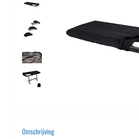
Omschrijving