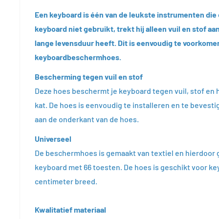
Een keyboard is één van de leukste instrumenten die 
keyboard niet gebruikt, trekt hij alleen vuil en stof a
lange levensduur heeft. Dit is eenvoudig te voorkom
keyboardbeschermhoes.
Bescherming tegen vuil en stof
Deze hoes beschermt je keyboard tegen vuil, stof en 
kat. De hoes is eenvoudig te installeren en te bevest
aan de onderkant van de hoes.
Universeel
De beschermhoes is gemaakt van textiel en hierdoor g
keyboard met 66 toesten. De hoes is geschikt voor ke
centimeter breed.
Kwalitatief materiaal