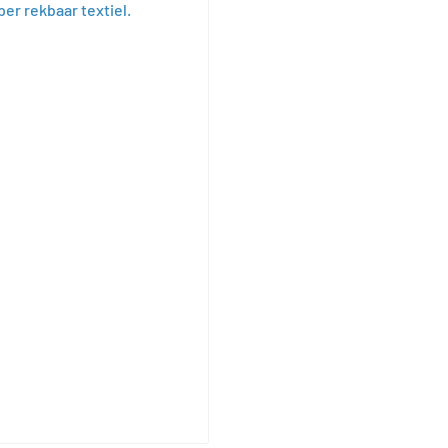
r rekbaar textiel.