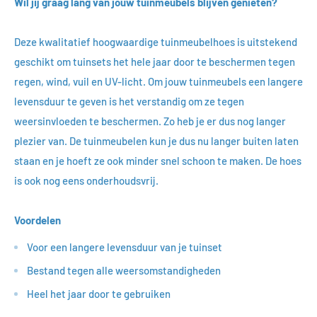
Wil jij graag lang van jouw tuinmeubels blijven genieten?
Deze kwalitatief hoogwaardige tuinmeubelhoes is uitstekend
geschikt om tuinsets het hele jaar door te beschermen tegen
regen, wind, vuil en UV-licht. Om jouw tuinmeubels een langere
levensduur te geven is het verstandig om ze tegen
weersinvloeden te beschermen. Zo heb je er dus nog langer
plezier van. De tuinmeubelen kun je dus nu langer buiten laten
staan en je hoeft ze ook minder snel schoon te maken. De hoes
is ook nog eens onderhoudsvrij.
Voordelen
Voor een langere levensduur van je tuinset
Bestand tegen alle weersomstandigheden
Heel het jaar door te gebruiken