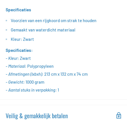
Specificaties
Voorzien van een rijgkoord om strak te houden
Gemaakt van waterdicht materiaal
Kleur: Zwart
Specificaties:
- Kleur:
Zwart
- Materiaal:
Polypropyleen
- Afmetingen (lxbxh):
213 cm x 132 cm x 74 cm
- Gewicht:
1000
gram
- Aantal stuks in verpakking:
1
Veilig & gemakkelijk betalen