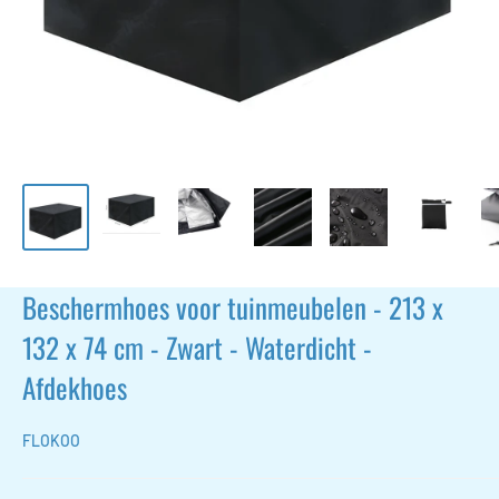
Beschermhoes voor tuinmeubelen - 213 x
132 x 74 cm - Zwart - Waterdicht -
Afdekhoes
FLOKOO