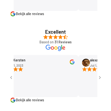
Bekijk alle reviews
Excellent
Based on
31 Reviews
Rob Kersten
alexandra huism
Sep 11, 2023
Jul 1, 2023
Bekijk alle reviews