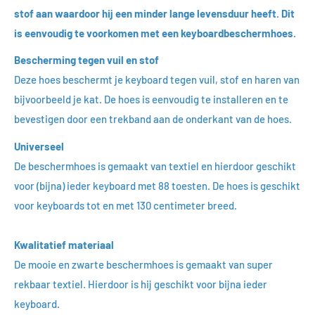
stof aan waardoor hij een minder lange levensduur heeft. Dit
is eenvoudig te voorkomen met een keyboardbeschermhoes.
Bescherming tegen vuil en stof
Deze hoes beschermt je keyboard tegen vuil, stof en haren van
bijvoorbeeld je kat. De hoes is eenvoudig te installeren en te
bevestigen door een trekband aan de onderkant van de hoes.
Universeel
De beschermhoes is gemaakt van textiel en hierdoor geschikt
voor (bijna) ieder keyboard met 88 toesten. De hoes is geschikt
voor keyboards tot en met 130 centimeter breed.
Kwalitatief materiaal
De mooie en zwarte beschermhoes is gemaakt van super
rekbaar textiel. Hierdoor is hij geschikt voor bijna ieder
keyboard.