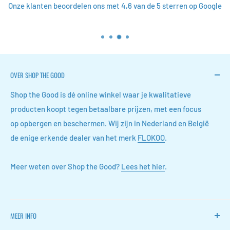
Onze klanten beoordelen ons met 4,6 van de 5 sterren op Google
OVER SHOP THE GOOD
Shop the Good is dé online winkel waar je kwalitatieve
producten koopt tegen betaalbare prijzen, met een focus
op opbergen en beschermen. Wij zijn in Nederland en België
de enige erkende dealer van het merk
FLOKOO
.
Meer weten over Shop the Good?
Lees het hier
.
MEER INFO