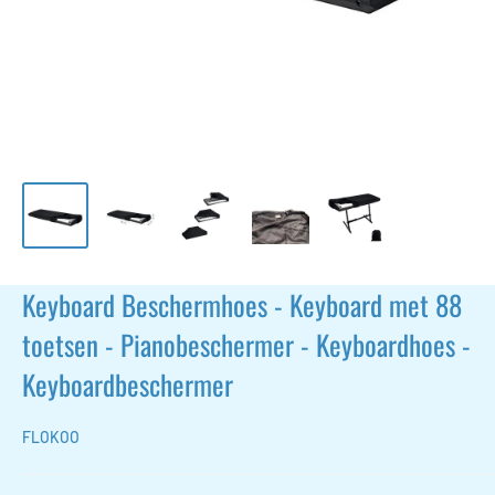
Keyboard Beschermhoes - Keyboard met 88
toetsen - Pianobeschermer - Keyboardhoes -
Keyboardbeschermer
FLOKOO