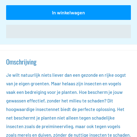
In winkelwagen
Omschrijving
Je wilt natuurlijk niets liever dan een gezonde en rijke oogst
van je eigen groenten. Maar helaas zijn insecten en vogels
vaak een bedreiging voor je planten. Hoe bescherm je jouw
gewassen effectief, zonder het milieu te schaden? Dit
hoogwaardige insectennet biedt de perfecte oplossing. Het
net beschermt je planten niet alleen tegen schadelijke
insecten zoals de preimineervlieg, maar ook tegen vogels
zoals merels en duiven, zónder de nuttige insecten te schaden.