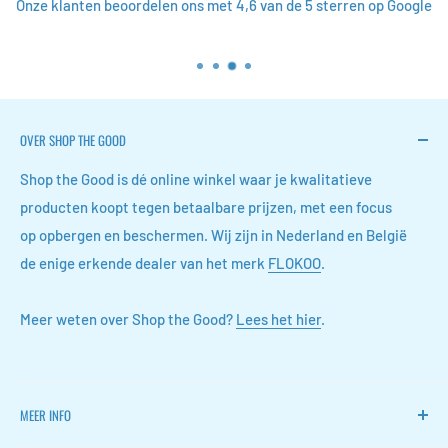
Onze klanten beoordelen ons met 4,6 van de 5 sterren op Google
OVER SHOP THE GOOD
Shop the Good is dé online winkel waar je kwalitatieve
producten koopt tegen betaalbare prijzen, met een focus
op opbergen en beschermen. Wij zijn in Nederland en België
de enige erkende dealer van het merk
FLOKOO
.
Meer weten over Shop the Good?
Lees het hier
.
MEER INFO