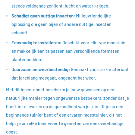
steeds voldoende zonlicht, lucht en water krijgen.
Schadigt geen nuttige insecten:
Milieuvriendelijke
oplossing die geen bijen of andere nuttige insecten
schaadt.
Eenvoudig te installeren:
Geschikt voor elk type moestuin
en makkelijk aan te passen aan verschillende formaten
plantenbedden.
Duurzaam en weerbestendig:
Gemaakt van sterk materiaal
dat jarenlang meegaat, ongeacht het weer.
Met dit insectennet bescherm je jouw gewassen op een
natuurlijke manier tegen ongewenste bezoekers, zonder dat je
hoeft in te leveren op de gezondheid van je tuin. Of je nu een
beginnende tuinier bent of een ervaren moestuinier, dit net
helpt je om elke keer weer te genieten van een overvloedige
oogst.