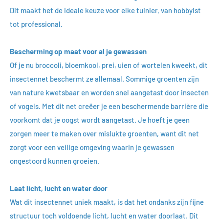
Dit maakt het de ideale keuze voor elke tuinier, van hobbyist
tot professional.
Bescherming op maat voor al je gewassen
Of je nu broccoli, bloemkool, prei, uien of wortelen kweekt, dit
insectennet beschermt ze allemaal. Sommige groenten zijn
van nature kwetsbaar en worden snel aangetast door insecten
of vogels. Met dit net creëer je een beschermende barrière die
voorkomt dat je oogst wordt aangetast. Je hoeft je geen
zorgen meer te maken over mislukte groenten, want dit net
zorgt voor een veilige omgeving waarin je gewassen
ongestoord kunnen groeien.
Laat licht, lucht en water door
Wat dit insectennet uniek maakt, is dat het ondanks zijn fijne
structuur toch voldoende licht, lucht en water doorlaat. Dit