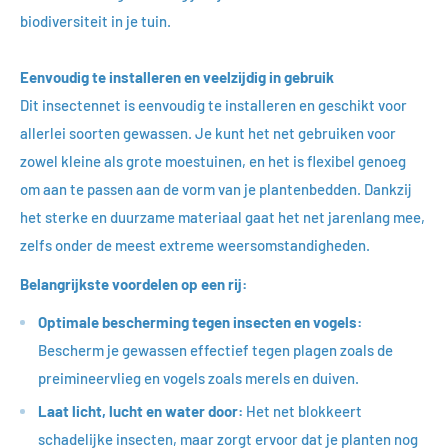
biodiversiteit in je tuin.
Eenvoudig te installeren en veelzijdig in gebruik
Dit insectennet is eenvoudig te installeren en geschikt voor
allerlei soorten gewassen. Je kunt het net gebruiken voor
zowel kleine als grote moestuinen, en het is flexibel genoeg
om aan te passen aan de vorm van je plantenbedden. Dankzij
het sterke en duurzame materiaal gaat het net jarenlang mee,
zelfs onder de meest extreme weersomstandigheden.
Belangrijkste voordelen op een rij:
Optimale bescherming tegen insecten en vogels:
Bescherm je gewassen effectief tegen plagen zoals de
preimineervlieg en vogels zoals merels en duiven.
Laat licht, lucht en water door:
Het net blokkeert
schadelijke insecten, maar zorgt ervoor dat je planten nog