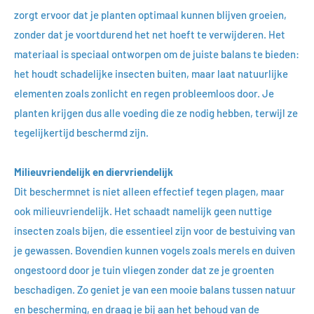
zorgt ervoor dat je planten optimaal kunnen blijven groeien,
zonder dat je voortdurend het net hoeft te verwijderen. Het
materiaal is speciaal ontworpen om de juiste balans te bieden:
het houdt schadelijke insecten buiten, maar laat natuurlijke
elementen zoals zonlicht en regen probleemloos door. Je
planten krijgen dus alle voeding die ze nodig hebben, terwijl ze
tegelijkertijd beschermd zijn.
Milieuvriendelijk en diervriendelijk
Dit beschermnet is niet alleen effectief tegen plagen, maar
ook milieuvriendelijk. Het schaadt namelijk geen nuttige
insecten zoals bijen, die essentieel zijn voor de bestuiving van
je gewassen. Bovendien kunnen vogels zoals merels en duiven
ongestoord door je tuin vliegen zonder dat ze je groenten
beschadigen. Zo geniet je van een mooie balans tussen natuur
en bescherming, en draag je bij aan het behoud van de