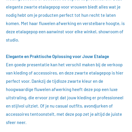
elegante zwarte etalagepop voor vrouwen biedt alles wat je
nodig hebt om je producten perfect tot hun recht te laten
komen. Met haar fluwelen afwerking en verstelbare hoogte, is
deze etalagepop een aanwinst voor elke winkel, showroom of
studio.
Elegante en Praktische Oplossing voor Jouw Etalage
Een goede presentatie kan het verschil maken bij de verkoop
van kleding of accessoires, en deze zwarte etalagepop is hier
perfect voor. Dankzij de tijdloze zwarte kleur en de
hoogwaardige fluwelen afwerking heeft deze pop een luxe
uitstraling, die ervoor zorgt dat jouw kleding er professioneel
en stijlvol uitziet. Of je nu casual outfits, avondjurken of
accessoires tentoonstelt, met deze pop zet je altijd de juiste
sfeer neer.