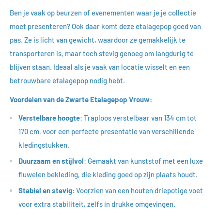
Ben je vaak op beurzen of evenementen waar je je collectie
moet presenteren? Ook daar komt deze etalagepop goed van
pas. Ze is licht van gewicht, waardoor ze gemakkelijk te
transporteren is, maar toch stevig genoeg om langdurig te
blijven staan. Ideaal als je vaak van locatie wisselt en een
betrouwbare etalagepop nodig hebt.
Voordelen van de Zwarte Etalagepop Vrouw:
Verstelbare hoogte
: Traploos verstelbaar van 134 cm tot
170 cm, voor een perfecte presentatie van verschillende
kledingstukken.
Duurzaam en stijlvol
: Gemaakt van kunststof met een luxe
fluwelen bekleding, die kleding goed op zijn plaats houdt.
Stabiel en stevig
: Voorzien van een houten driepotige voet
voor extra stabiliteit, zelfs in drukke omgevingen.