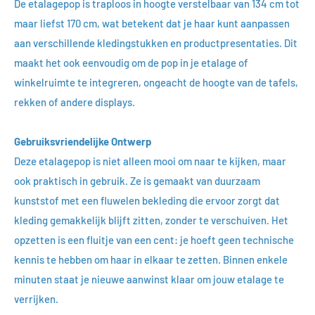
De etalagepop is traploos in hoogte verstelbaar van 134 cm tot
maar liefst 170 cm, wat betekent dat je haar kunt aanpassen
aan verschillende kledingstukken en productpresentaties. Dit
maakt het ook eenvoudig om de pop in je etalage of
winkelruimte te integreren, ongeacht de hoogte van de tafels,
rekken of andere displays.
Gebruiksvriendelijke Ontwerp
Deze etalagepop is niet alleen mooi om naar te kijken, maar
ook praktisch in gebruik. Ze is gemaakt van duurzaam
kunststof met een fluwelen bekleding die ervoor zorgt dat
kleding gemakkelijk blijft zitten, zonder te verschuiven. Het
opzetten is een fluitje van een cent: je hoeft geen technische
kennis te hebben om haar in elkaar te zetten. Binnen enkele
minuten staat je nieuwe aanwinst klaar om jouw etalage te
verrijken.