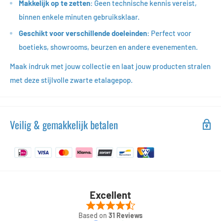
Makkelijk op te zetten
: Geen technische kennis vereist,
binnen enkele minuten gebruiksklaar.
Geschikt voor verschillende doeleinden
: Perfect voor
boetieks, showrooms, beurzen en andere evenementen.
Maak indruk met jouw collectie en laat jouw producten stralen
met deze stijlvolle zwarte etalagepop.
Veilig & gemakkelijk betalen
Excellent
Based on
31 Reviews