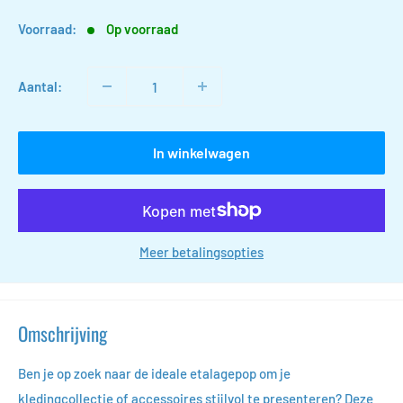
Voorraad:
Op voorraad
Aantal:
In winkelwagen
Meer betalingsopties
Omschrijving
Ben je op zoek naar de ideale etalagepop om je
kledingcollectie of accessoires stijlvol te presenteren? Deze