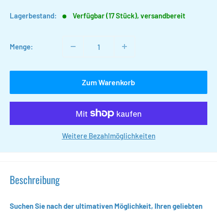
Lagerbestand:
Verfügbar (17 Stück), versandbereit
Menge:
Zum Warenkorb
Weitere Bezahlmöglichkeiten
Beschreibung
Suchen Sie nach der ultimativen Möglichkeit, Ihren geliebten