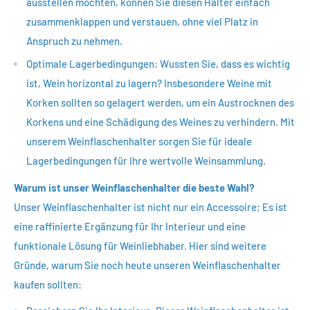
ausstellen möchten, können Sie diesen Halter einfach
zusammenklappen und verstauen, ohne viel Platz in
Anspruch zu nehmen.
Optimale Lagerbedingungen: Wussten Sie, dass es wichtig
ist, Wein horizontal zu lagern? Insbesondere Weine mit
Korken sollten so gelagert werden, um ein Austrocknen des
Korkens und eine Schädigung des Weines zu verhindern. Mit
unserem Weinflaschenhalter sorgen Sie für ideale
Lagerbedingungen für Ihre wertvolle Weinsammlung.
Warum ist unser Weinflaschenhalter die beste Wahl?
Unser Weinflaschenhalter ist nicht nur ein Accessoire; Es ist
eine raffinierte Ergänzung für Ihr Interieur und eine
funktionale Lösung für Weinliebhaber. Hier sind weitere
Gründe, warum Sie noch heute unseren Weinflaschenhalter
kaufen sollten: