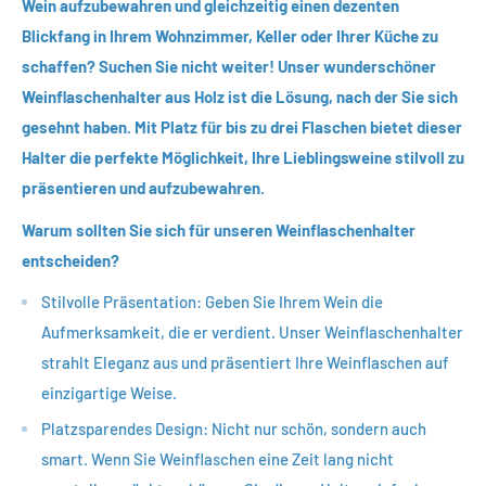
Wein aufzubewahren und gleichzeitig einen dezenten
Blickfang in Ihrem Wohnzimmer, Keller oder Ihrer Küche zu
schaffen? Suchen Sie nicht weiter! Unser wunderschöner
Weinflaschenhalter aus Holz ist die Lösung, nach der Sie sich
gesehnt haben. Mit Platz für bis zu drei Flaschen bietet dieser
Halter die perfekte Möglichkeit, Ihre Lieblingsweine stilvoll zu
präsentieren und aufzubewahren.
Warum sollten Sie sich für unseren Weinflaschenhalter
entscheiden?
Stilvolle Präsentation: Geben Sie Ihrem Wein die
Aufmerksamkeit, die er verdient. Unser Weinflaschenhalter
strahlt Eleganz aus und präsentiert Ihre Weinflaschen auf
einzigartige Weise.
Platzsparendes Design: Nicht nur schön, sondern auch
smart. Wenn Sie Weinflaschen eine Zeit lang nicht