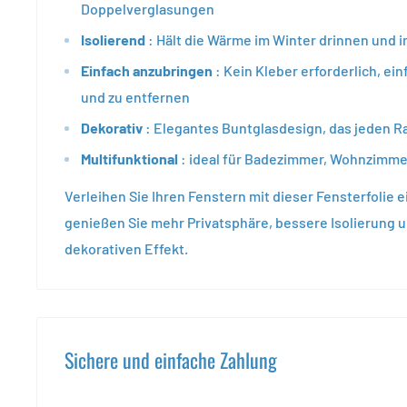
Doppelverglasungen
Isolierend
: Hält die Wärme im Winter drinnen und
Einfach anzubringen
: Kein Kleber erforderlich, ei
und zu entfernen
Dekorativ
: Elegantes Buntglasdesign, das jeden 
Multifunktional
: ideal für Badezimmer, Wohnzimme
Verleihen Sie Ihren Fenstern mit dieser Fensterfolie e
genießen Sie mehr Privatsphäre, bessere Isolierung 
dekorativen Effekt.
Sichere und einfache Zahlung