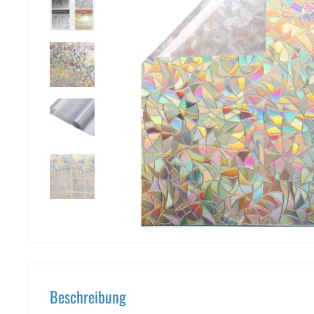
Beschreibung