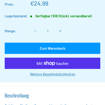
Sonderpreis
€24,99
Preis:
Lagerbestand:
Verfügbar (108 Stück), versandbereit
Menge:
Zum Warenkorb
Weitere Bezahlmöglichkeiten
Beschreibung