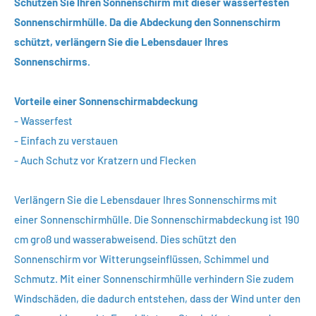
Schützen Sie Ihren Sonnenschirm mit dieser wasserfesten
Sonnenschirmhülle. Da die Abdeckung den Sonnenschirm
schützt, verlängern Sie die Lebensdauer Ihres
Sonnenschirms.
Vorteile einer Sonnenschirmabdeckung
- Wasserfest
- Einfach zu verstauen
- Auch Schutz vor Kratzern und Flecken
Verlängern Sie die Lebensdauer Ihres Sonnenschirms mit
einer Sonnenschirmhülle. Die Sonnenschirmabdeckung ist 190
cm groß und wasserabweisend. Dies schützt den
Sonnenschirm vor Witterungseinflüssen, Schimmel und
Schmutz. Mit einer Sonnenschirmhülle verhindern Sie zudem
Windschäden, die dadurch entstehen, dass der Wind unter den