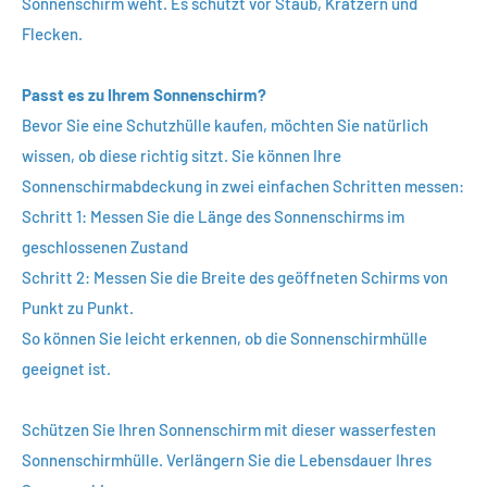
Sonnenschirm weht. Es schützt vor Staub, Kratzern und
Flecken.
Passt es zu Ihrem Sonnenschirm?
Bevor Sie eine Schutzhülle kaufen, möchten Sie natürlich
wissen, ob diese richtig sitzt. Sie können Ihre
Sonnenschirmabdeckung in zwei einfachen Schritten messen:
Schritt 1: Messen Sie die Länge des Sonnenschirms im
geschlossenen Zustand
Schritt 2: Messen Sie die Breite des geöffneten Schirms von
Punkt zu Punkt.
So können Sie leicht erkennen, ob die Sonnenschirmhülle
geeignet ist.
Schützen Sie Ihren Sonnenschirm mit dieser wasserfesten
Sonnenschirmhülle. Verlängern Sie die Lebensdauer Ihres