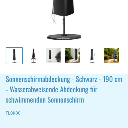
Sonnenschirmabdeckung - Schwarz - 190 cm
- Wasserabweisende Abdeckung für
schwimmenden Sonnenschirm
FLOKOO