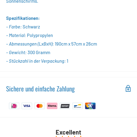
Sonnenschirms.
Spezifikationen:
- Farbe:
Schwarz
- Material:
Polypropylen
- Abmessungen (LxBxH):
190cm x 57cm x 26cm
- Gewicht:
300
Gramm
- Stückzahl in der Verpackung:
1
Sichere und einfache Zahlung
Excellent