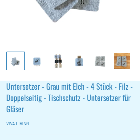
Untersetzer - Grau mit Elch - 4 Stück - Filz -
Doppelseitig - Tischschutz - Untersetzer für
Gläser
VIVA LIVING