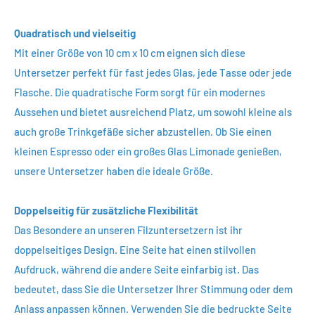
Quadratisch und vielseitig
Mit einer Größe von 10 cm x 10 cm eignen sich diese
Untersetzer perfekt für fast jedes Glas, jede Tasse oder jede
Flasche. Die quadratische Form sorgt für ein modernes
Aussehen und bietet ausreichend Platz, um sowohl kleine als
auch große Trinkgefäße sicher abzustellen. Ob Sie einen
kleinen Espresso oder ein großes Glas Limonade genießen,
unsere Untersetzer haben die ideale Größe.
Doppelseitig für zusätzliche Flexibilität
Das Besondere an unseren Filzuntersetzern ist ihr
doppelseitiges Design. Eine Seite hat einen stilvollen
Aufdruck, während die andere Seite einfarbig ist. Das
bedeutet, dass Sie die Untersetzer Ihrer Stimmung oder dem
Anlass anpassen können. Verwenden Sie die bedruckte Seite