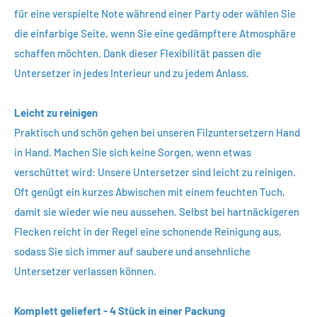
für eine verspielte Note während einer Party oder wählen Sie
die einfarbige Seite, wenn Sie eine gedämpftere Atmosphäre
schaffen möchten. Dank dieser Flexibilität passen die
Untersetzer in jedes Interieur und zu jedem Anlass.
Leicht zu reinigen
Praktisch und schön gehen bei unseren Filzuntersetzern Hand
in Hand. Machen Sie sich keine Sorgen, wenn etwas
verschüttet wird: Unsere Untersetzer sind leicht zu reinigen.
Oft genügt ein kurzes Abwischen mit einem feuchten Tuch,
damit sie wieder wie neu aussehen. Selbst bei hartnäckigeren
Flecken reicht in der Regel eine schonende Reinigung aus,
sodass Sie sich immer auf saubere und ansehnliche
Untersetzer verlassen können.
Komplett geliefert - 4 Stück in einer Packung