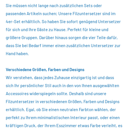
Sie müssen nicht lange nach zusätzlichen Sets oder
passenden Artikeln suchen; Unsere Filzuntersetzer sind im
4er-Set erhältlich. So haben Sie sofort genügend Untersetzer
für sich und Ihre Gäste zu Hause. Perfekt für kleine und
größere Gruppen. Darüber hinaus sorgen die vier Teile dafür,
dass Sie bei Bedarf immer einen zusätzlichen Untersetzer zur
Hand haben.
Verschiedene Größen, Farben und Designs
Wir verstehen, dass jedes Zuhause einzigartig ist und dass
sich Ihr persönlicher Stil auch in den von Ihnen ausgewählten
Accessoires widerspiegeln sollte. Deshalb sind unsere
Filzuntersetzer in verschiedenen Größen, Farben und Designs
erhältlich. Egal, ob Sie einen neutralen Farbton wählen, der
perfekt zu Ihrem minimalistischen Interieur passt, oder einen
kräftigen Druck, der Ihrem Esszimmer etwas Farbe verleiht, es