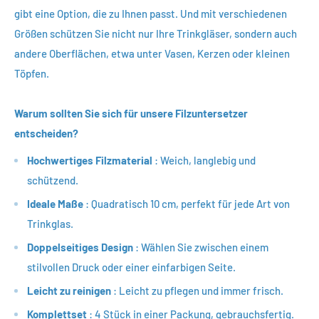
gibt eine Option, die zu Ihnen passt. Und mit verschiedenen
Größen schützen Sie nicht nur Ihre Trinkgläser, sondern auch
andere Oberflächen, etwa unter Vasen, Kerzen oder kleinen
Töpfen.
Warum sollten Sie sich für unsere Filzuntersetzer
entscheiden?
Hochwertiges Filzmaterial
: Weich, langlebig und
schützend.
Ideale Maße
: Quadratisch 10 cm, perfekt für jede Art von
Trinkglas.
Doppelseitiges Design
: Wählen Sie zwischen einem
stilvollen Druck oder einer einfarbigen Seite.
Leicht zu reinigen
: Leicht zu pflegen und immer frisch.
Komplettset
: 4 Stück in einer Packung, gebrauchsfertig.