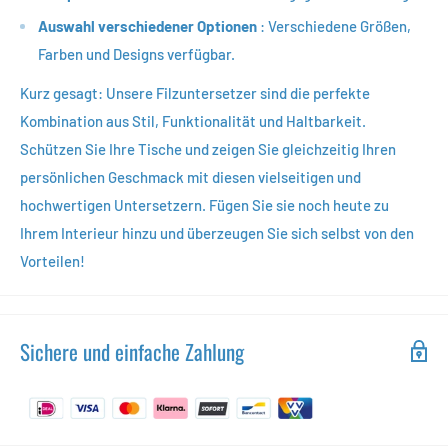
Auswahl verschiedener Optionen
: Verschiedene Größen,
Farben und Designs verfügbar.
Kurz gesagt: Unsere Filzuntersetzer sind die perfekte
Kombination aus Stil, Funktionalität und Haltbarkeit.
Schützen Sie Ihre Tische und zeigen Sie gleichzeitig Ihren
persönlichen Geschmack mit diesen vielseitigen und
hochwertigen Untersetzern. Fügen Sie sie noch heute zu
Ihrem Interieur hinzu und überzeugen Sie sich selbst von den
Vorteilen!
Sichere und einfache Zahlung