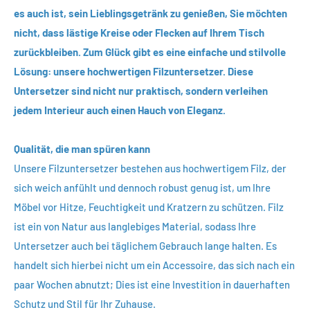
es auch ist, sein Lieblingsgetränk zu genießen, Sie möchten
nicht, dass lästige Kreise oder Flecken auf Ihrem Tisch
zurückbleiben. Zum Glück gibt es eine einfache und stilvolle
Lösung: unsere hochwertigen Filzuntersetzer. Diese
Untersetzer sind nicht nur praktisch, sondern verleihen
jedem Interieur auch einen Hauch von Eleganz.
Qualität, die man spüren kann
Unsere Filzuntersetzer bestehen aus hochwertigem Filz, der
sich weich anfühlt und dennoch robust genug ist, um Ihre
Möbel vor Hitze, Feuchtigkeit und Kratzern zu schützen. Filz
ist ein von Natur aus langlebiges Material, sodass Ihre
Untersetzer auch bei täglichem Gebrauch lange halten. Es
handelt sich hierbei nicht um ein Accessoire, das sich nach ein
paar Wochen abnutzt; Dies ist eine Investition in dauerhaften
Schutz und Stil für Ihr Zuhause.