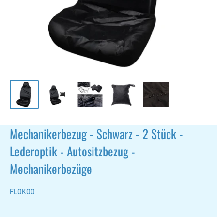
Mechanikerbezug - Schwarz - 2 Stück -
Lederoptik - Autositzbezug -
Mechanikerbezüge
FLOKOO