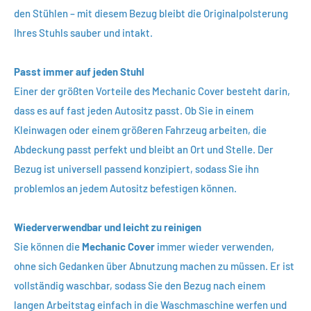
den Stühlen – mit diesem Bezug bleibt die Originalpolsterung
Ihres Stuhls sauber und intakt.
Passt immer auf jeden Stuhl
Einer der größten Vorteile des Mechanic Cover besteht darin,
dass es auf fast jeden Autositz passt. Ob Sie in einem
Kleinwagen oder einem größeren Fahrzeug arbeiten, die
Abdeckung passt perfekt und bleibt an Ort und Stelle. Der
Bezug ist universell passend konzipiert, sodass Sie ihn
problemlos an jedem Autositz befestigen können.
Wiederverwendbar und leicht zu reinigen
Sie können die
Mechanic Cover
immer wieder verwenden,
ohne sich Gedanken über Abnutzung machen zu müssen. Er ist
vollständig waschbar, sodass Sie den Bezug nach einem
langen Arbeitstag einfach in die Waschmaschine werfen und