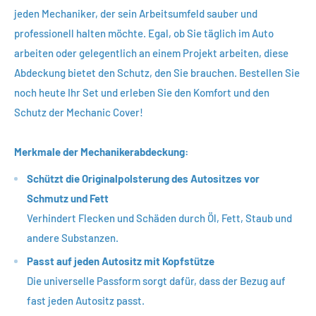
jeden Mechaniker, der sein Arbeitsumfeld sauber und
professionell halten möchte. Egal, ob Sie täglich im Auto
arbeiten oder gelegentlich an einem Projekt arbeiten, diese
Abdeckung bietet den Schutz, den Sie brauchen. Bestellen Sie
noch heute Ihr Set und erleben Sie den Komfort und den
Schutz der Mechanic Cover!
Merkmale der Mechanikerabdeckung:
Schützt die Originalpolsterung des Autositzes vor
Schmutz und Fett
Verhindert Flecken und Schäden durch Öl, Fett, Staub und
andere Substanzen.
Passt auf jeden Autositz mit Kopfstütze
Die universelle Passform sorgt dafür, dass der Bezug auf
fast jeden Autositz passt.