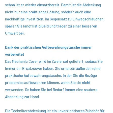
schon ist er wieder einsatzbereit. Damit ist die Abdeckung
nicht nur eine praktische Lösung, sondern auch eine
nachhaltige Investition. Im Gegensatz zu Einwegschläuchen
sparen Sie langfristig Geld und tragen zu einer besseren
Umwelt bei.
Dank der praktischen Aufbewahrungstasche immer
vorbereitet
Das Mechanic Cover wird im Zweierset geliefert, sodass Sie
immer ein Ersatzcover haben. Sie erhalten außerdem eine
praktische Aufbewahrungstasche, in der Sie die Bezüge
problemlos aufbewahren können, wenn Sie sie nicht
verwenden. So haben Sie bei Bedarf immer eine saubere
Abdeckung zur Hand.
Die Technikerabdeckung ist ein unverzichtbares Zubehör für