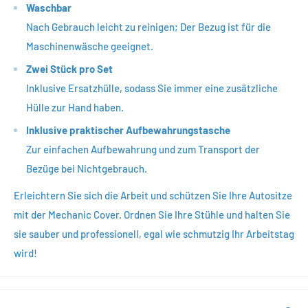
Waschbar
Nach Gebrauch leicht zu reinigen; Der Bezug ist für die
Maschinenwäsche geeignet.
Zwei Stück pro Set
Inklusive Ersatzhülle, sodass Sie immer eine zusätzliche
Hülle zur Hand haben.
Inklusive praktischer Aufbewahrungstasche
Zur einfachen Aufbewahrung und zum Transport der
Bezüge bei Nichtgebrauch.
Erleichtern Sie sich die Arbeit und schützen Sie Ihre Autositze
mit der Mechanic Cover. Ordnen Sie Ihre Stühle und halten Sie
sie sauber und professionell, egal wie schmutzig Ihr Arbeitstag
wird!