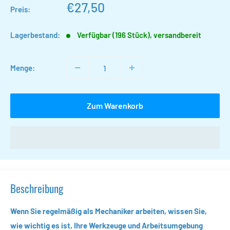
Sonderpreis
€27,50
Preis:
Lagerbestand:
Verfügbar (196 Stück), versandbereit
Menge:
Zum Warenkorb
Beschreibung
Wenn Sie regelmäßig als Mechaniker arbeiten, wissen Sie,
wie wichtig es ist, Ihre Werkzeuge und Arbeitsumgebung