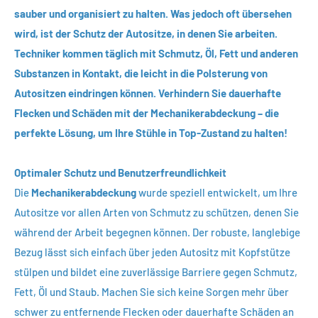
sauber und organisiert zu halten. Was jedoch oft übersehen
wird, ist der Schutz der Autositze, in denen Sie arbeiten.
Techniker kommen täglich mit Schmutz, Öl, Fett und anderen
Substanzen in Kontakt, die leicht in die Polsterung von
Autositzen eindringen können. Verhindern Sie dauerhafte
Flecken und Schäden mit der Mechanikerabdeckung – die
perfekte Lösung, um Ihre Stühle in Top-Zustand zu halten!
Optimaler Schutz und Benutzerfreundlichkeit
Die
Mechanikerabdeckung
wurde speziell entwickelt, um Ihre
Autositze vor allen Arten von Schmutz zu schützen, denen Sie
während der Arbeit begegnen können. Der robuste, langlebige
Bezug lässt sich einfach über jeden Autositz mit Kopfstütze
stülpen und bildet eine zuverlässige Barriere gegen Schmutz,
Fett, Öl und Staub. Machen Sie sich keine Sorgen mehr über
schwer zu entfernende Flecken oder dauerhafte Schäden an