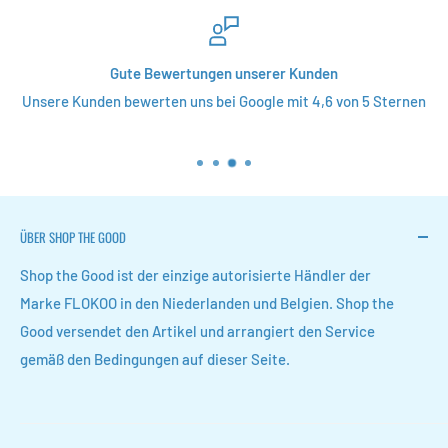
Gute Bewertungen unserer Kunden
Unsere Kunden bewerten uns bei Google mit 4,6 von 5 Sternen
ÜBER SHOP THE GOOD
Shop the Good ist der einzige autorisierte Händler der
Marke FLOKOO in den Niederlanden und Belgien. Shop the
Good versendet den Artikel und arrangiert den Service
gemäß den Bedingungen auf dieser Seite.