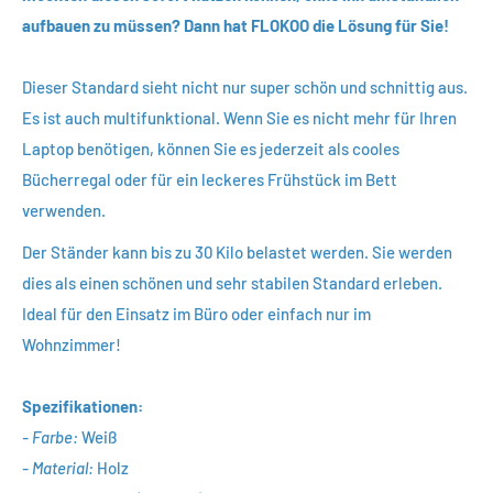
aufbauen zu müssen? Dann hat FLOKOO die Lösung für Sie!
Dieser Standard sieht nicht nur super schön und schnittig aus.
Es ist auch multifunktional. Wenn Sie es nicht mehr für Ihren
Laptop benötigen, können Sie es jederzeit als cooles
Bücherregal oder für ein leckeres Frühstück im Bett
verwenden.
Der Ständer kann bis zu 30 Kilo belastet werden. Sie werden
dies als einen schönen und sehr stabilen Standard erleben.
Ideal für den Einsatz im Büro oder einfach nur im
Wohnzimmer!
Spezifikationen:
- Farbe:
Weiß
- Material:
Holz