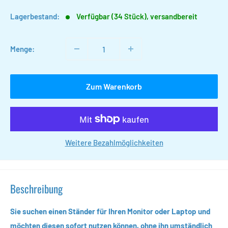
Lagerbestand:
Verfügbar (34 Stück), versandbereit
Menge:
Zum Warenkorb
Weitere Bezahlmöglichkeiten
Beschreibung
Sie suchen einen Ständer für Ihren Monitor oder Laptop und
möchten diesen sofort nutzen können, ohne ihn umständlich