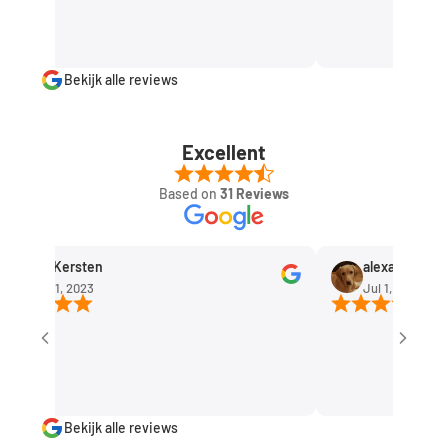
Bekijk alle reviews
Excellent
Based on
31 Reviews
Rob Kersten
alexandra huis
Sep 11, 2023
Jul 1, 2023
Bekijk alle reviews