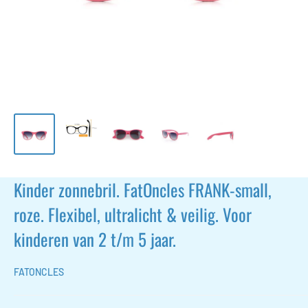
Kinder zonnebril. FatOncles FRANK-small,
roze. Flexibel, ultralicht & veilig. Voor
kinderen van 2 t/m 5 jaar.
FATONCLES