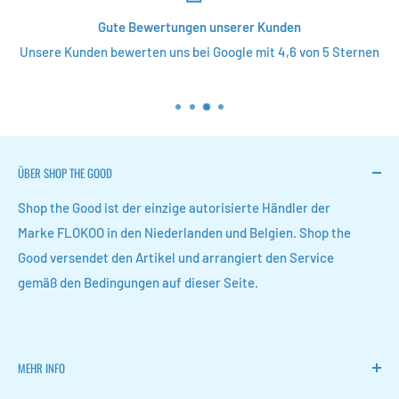
Gute Bewertungen unserer Kunden
Unsere Kunden bewerten uns bei Google mit 4,6 von 5 Sternen
ÜBER SHOP THE GOOD
Shop the Good ist der einzige autorisierte Händler der
Marke FLOKOO in den Niederlanden und Belgien. Shop the
Good versendet den Artikel und arrangiert den Service
gemäß den Bedingungen auf dieser Seite.
MEHR INFO