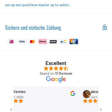
om op een positieve manier op te vallen.
Sichere und einfache Zahlung
Excellent
Based on
31 Reviews
Rob Kersten
alexandra huis
Sep 11, 2023
Jul 1, 2023