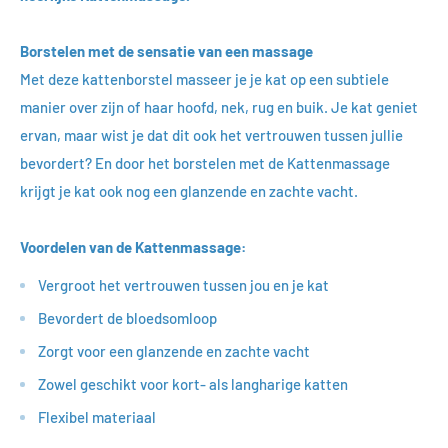
Borstelen met de sensatie van een massage
Met deze kattenborstel masseer je je kat op een subtiele
manier over zijn of haar hoofd, nek, rug en buik. Je kat geniet
ervan, maar wist je dat dit ook het vertrouwen tussen jullie
bevordert? En door het borstelen met de Kattenmassage
krijgt je kat ook nog een glanzende en zachte vacht.
Voordelen van de Kattenmassage:
Vergroot het vertrouwen tussen jou en je kat
Bevordert de bloedsomloop
Zorgt voor een glanzende en zachte vacht
Zowel geschikt voor kort- als langharige katten
Flexibel materiaal