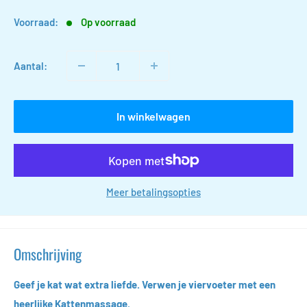
Voorraad:
Op voorraad
Aantal:
In winkelwagen
Meer betalingsopties
Omschrijving
Geef je kat wat extra liefde. Verwen je viervoeter met een
heerlijke Kattenmassage.